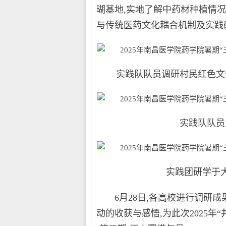
瑚基地,实地了解中药材种植情况
与传统医药文化耦合机制及实践
实践队队员调研村民红色文化和
实践队队员为大
实践团研学于大井
6月28日,各高校进行调研成
动的收获与感悟,为此次2025年