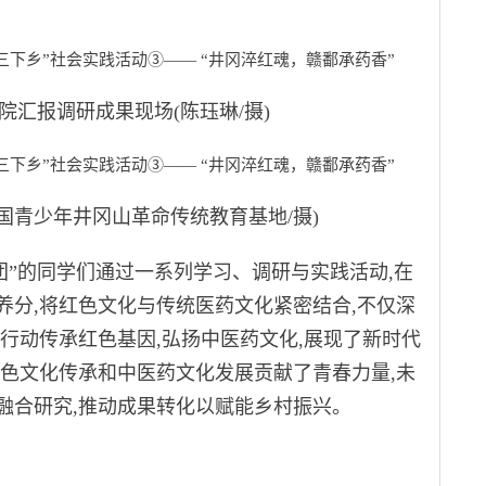
报调研成果现场(陈珏琳/摄)
青少年井冈山革命传统教育基地/摄)
”的同学们通过一系列学习、调研与实践活动,在
养分,将红色文化与传统医药文化紧密结合,不仅深
行动传承红色基因,弘扬中医药文化,展现了新时代
红色文化传承和中医药文化发展贡献了青春力量,未
融合研究,推动成果转化以赋能乡村振兴。