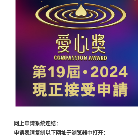
网上申请系统连结：
申请表请复制以下网址于浏览器中打开：