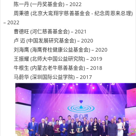
陈一丹 (一丹奖基金会) – 2022
周秉德 (北京大鸾翔宇慈善基金会 - 纪念周恩来总理)
– 2022
曹德旺 (河仁慈善基金会) – 2021
卢 迈 (中国发展研究基金会) – 2020
刘海鹰 (海鹰脊柱健康公益基金会) – 2020
王振耀 (北师大中国公益研究院) – 2019
牛根生 (内蒙古老牛慈善基金会) – 2018
马蔚华 (深圳国际公益学院) – 2017