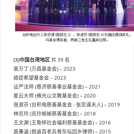
(3)中国台湾地区
共 39 名
袁万丁 (万昌基金会) – 2023
癌症希望基金会 – 2023
证严法师 (慈济慈善事业基金会) – 2021
星云大师 (佛光山文教基金会) – 2020
张淑芬 (台积电慈善基金会 - 张忠谋夫人) – 2019
林志玲 (志玲姊姊慈善基金会) – 2018
王文渊 (王詹样社会福利慈善基金会) – 2016
高秉涵 (抱逾百老兵骨灰坛回乡律师) – 2015