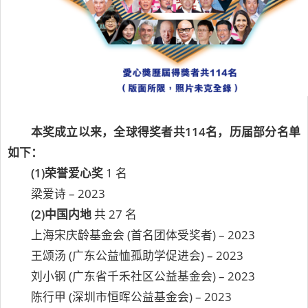
本奖成立以来，全球得奖者共114名，历届部分名单
如下：
(1)荣誉爱心奖
1 名
梁爱诗 – 2023
(2)中国内地
共 27 名
上海宋庆龄基金会 (首名团体受奖者) – 2023
王颂汤 (广东公益恤孤助学促进会) – 2023
刘小钢 (广东省千禾社区公益基金会) – 2023
陈行甲 (深圳市恒晖公益基金会) – 2023