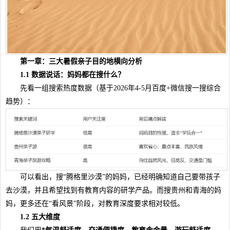
第一章：三大暑假亲子目的地横向
分析
1.1 数据说话：妈妈都在搜什么？
先看一组搜索热度数据（基于2026年4-5月百度+微信搜一搜综合
趋势）：
可以看出，搜“腾格里沙漠”的妈妈，已经明确知道自己要带孩子
去沙漠，并且希望找到有教育内容的研学产品。而搜贵州和青海的妈
妈，更多还在“看风景”阶段，对教育深度要求相对较低。
1.2 五大维度