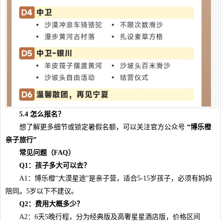
5.4 怎么报名？
想了解更多细节或锁定暑假名额，可以关注官方公众号
“博乐橙
亲子旅行”
常见问题（FAQ）
Q1：孩子多大可以去？
A1：博乐橙“大漠星途”是亲子营，适合5-15岁孩子，必须有妈妈
陪同。5岁以下不建议。
Q2：费用大概多少？
A2：6天5晚行程，分为经典版及高奢星星酒店版，价格区间