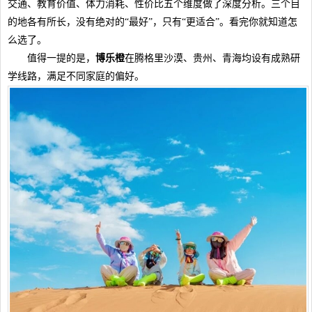
交通、教育价值、体力消耗、性价比五个维度做了深度分析。三个目
的地各有所长，没有绝对的“最好”，只有“更适合”。看完你就知道怎
么选了。
值得一提的是，
博乐橙
在腾格里沙漠、贵州、青海均设有成熟研
学线路，满足不同家庭的偏好。