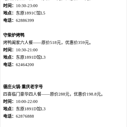
时间：
10:30-23:00
地点：
东原1891C馆L5
电话：
62886399
守柴炉烤鸭
烤鸭阖家六人餐——原价518元，优惠价359元。
时间：
10:30-21:00
地点：
东原1891D馆L3
电话：
62464200
德庄火锅·重庆老字号
四喜临门豪华四人餐——原价288元，优惠价198.8元。
时间：
10:00-22:00
地点：
东原1891D馆L3
电话：
62876888